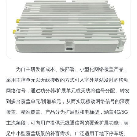
为自主研发低成本、快部署、小型化网络覆盖产品，
采用主控单元以无线接收的方式引入室外基站发射的移动
网络信号，通过功分器/扩展单元或天线将信号分配、转发
到多台覆盖单元/轿厢单元，从而实现移动网络信号的深度
覆盖、精准覆盖。产品分为扩展型和电梯型，涵盖4G/5G
主流频段，可向用户提供无线通信网的覆盖扩展功能，满
足中小型覆盖场景的补盲需求。广泛适用于地下停车场、