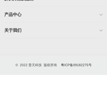
产品中心
关于我们
© 2022 普天科技 版权所有
粤ICP备09182275号