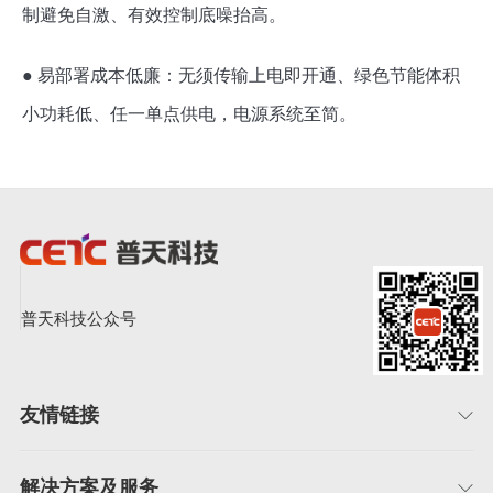
制避免自激、有效控制底噪抬高。
● 易部署成本低廉：无须传输上电即开通、绿色节能体积
小功耗低、任一单点供电，电源系统至简。
普天科技公众号
友情链接
解决方案及服务