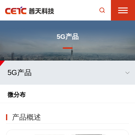
5G产品
5G产品
微分布
产品概述