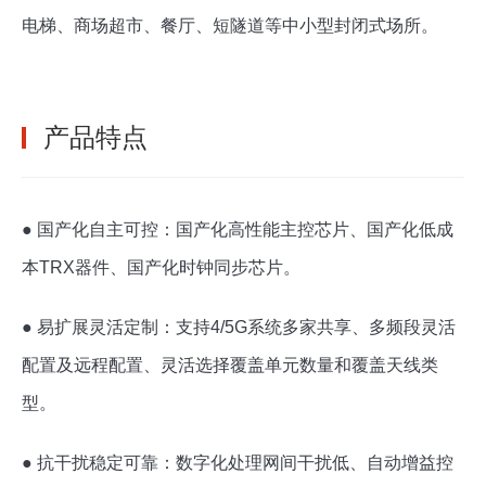
电梯、商场超市、餐厅、短隧道等中小型封闭式场所。
产品特点
● 国产化自主可控：国产化高性能主控芯片、国产化低成
本TRX器件、国产化时钟同步芯片。
● 易扩展灵活定制：支持4/5G系统多家共享、多频段灵活
配置及远程配置、灵活选择覆盖单元数量和覆盖天线类
型。
● 抗干扰稳定可靠：数字化处理网间干扰低、自动增益控