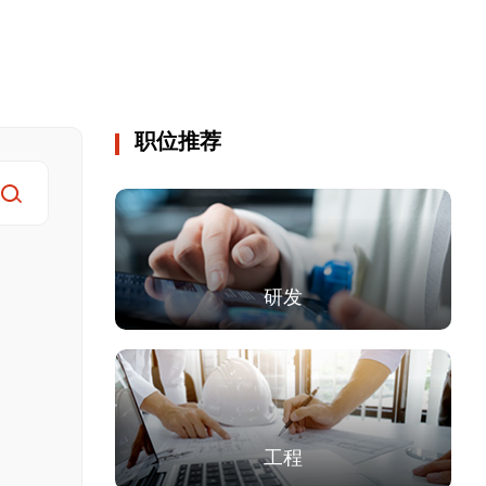
职位推荐
研发
工程