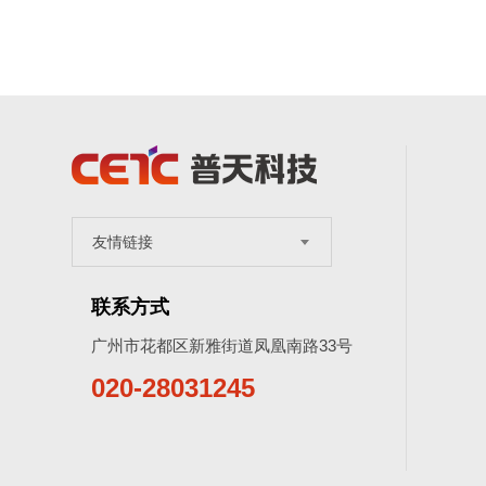
友情链接
联系方式
广州市花都区新雅街道凤凰南路33号
020-28031245