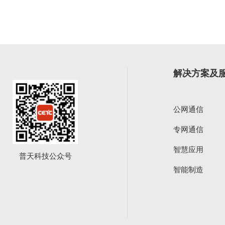
解决方案及
公网通信
专网通信
智慧应用
普天科技公众号
智能制造