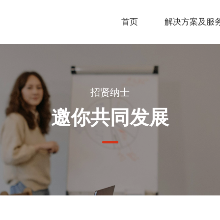
首页
解决方案及服
招贤纳士
邀你共同发展