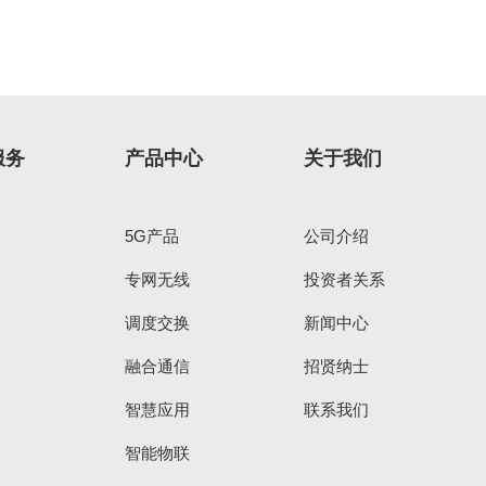
服务
产品中心
关于我们
5G产品
公司介绍
专网无线
投资者关系
调度交换
新闻中心
融合通信
招贤纳士
智慧应用
联系我们
智能物联