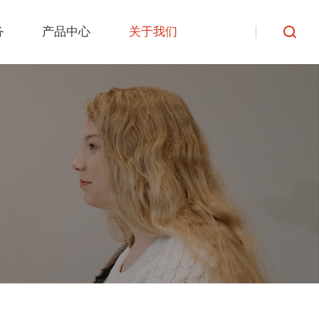
务
产品中心
关于我们